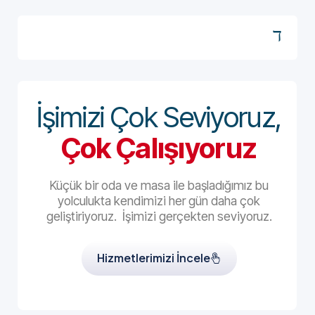
İşimizi Çok Seviyoruz,
Çok Çalışıyoruz
Küçük bir oda ve masa ile başladığımız bu
yolculukta kendimizi her gün daha çok
geliştiriyoruz. İşimizi gerçekten seviyoruz.
Hizmetlerimizi İncele