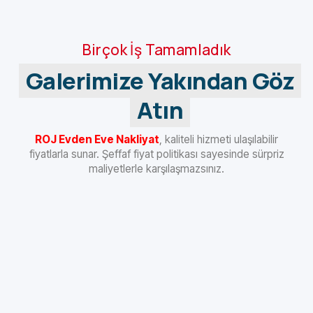
Birçok İş Tamamladık
Galerimize Yakından Göz
Atın
ROJ Evden Eve Nakliyat
, kaliteli hizmeti ulaşılabilir
fiyatlarla sunar. Şeffaf fiyat politikası sayesinde sürpriz
maliyetlerle karşılaşmazsınız.